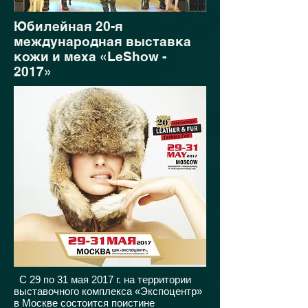
Юбилейная 20-я
международная выставка
кожи и меха «LeShow -
2017»
С 29 по 31 мая 2017 г. на территории
выставочного комплекса «Экспоцентр»
в Москве состоится поистине