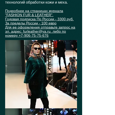
технологий обработки кожи и меха.
Подробнее на страницах журнала
"FASHION FUR & LEATHER".
Годовая подписка По России - 3300 руб.
За пределы России - 100 евро
Для ее оформления отправьте запрос на
эл. адрес: furleather@ya.ru. либо по
номеру +7-906-75-75-676