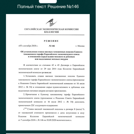
Полный текст Решение №146