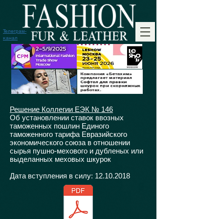
Телеграм-
канал
Решение Коллегии ЕЭК № 146
Об установлении ставок ввозных
таможенных пошлин Единого
таможенного тарифа Евразийского
экономического союза в отношении
сырья пушно-мехового и дубленых или
выделанных меховых шкурок
Дата вступления в силу:
12.10.2018