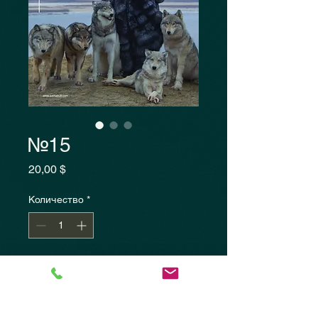
№15
Цена
20,00 $
Количество
*
Добавить в корзину