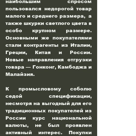
наибольшим спросом 
пользовался недорогой товар 
малого и среднего размера,  а 
также шкурки светлого цвета в 
особо крупном размере.  
Основными же покупателями 
стали контрагенты из Италии, 
Греции, Китая и России. 
Новые направления отгрузки 
товара — Гонконг, Камбоджа и 
Малайзия. 
К промысловому соболю 
седой спецификации, 
несмотря на выгодный для его 
традиционных покупателей из 
России курс национальной 
валюты, не был проявлен 
активный интерес. Покупки 