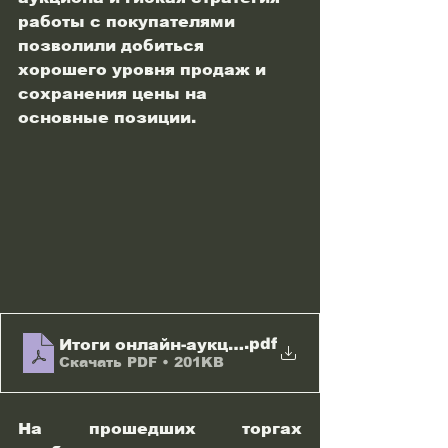
работы с покупателями 
позволили добиться 
хорошего уровня продаж и 
сохранения цены на 
основные позиции.
.pdf
Итоги онлайн-аукциона 10
Скачать PDF • 201KB
На прошедших торгах 