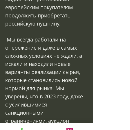
европейским покупателям 
продолжить приобретать 
российскую пушнину.
 Мы всегда работали на 
опережение и даже в самых 
сложных условиях не ждали, а 
искали и находили новые 
варианты реализации сырья, 
которые становились новой 
нормой для рынка. Мы 
уверены, что в 2023 году, даже 
с усилившимися 
санкционными 
ограничениями, аукцион 
«Русьпушнина» продолжит 