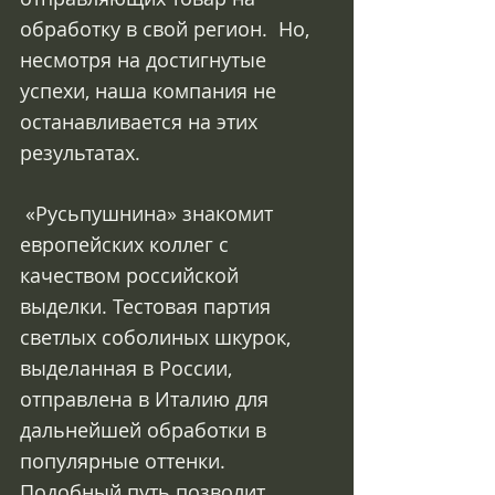
обработку в свой регион.  Но, 
несмотря на достигнутые 
успехи, наша компания не 
останавливается на этих 
результатах.
 «Русьпушнина» знакомит 
европейских коллег с 
качеством российской 
выделки. Тестовая партия 
светлых соболиных шкурок, 
выделанная в России, 
отправлена в Италию для 
дальнейшей обработки в 
популярные оттенки. 
Подобный путь позволит 