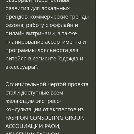
развития для локальных 
брендов, коммерческие тренды 
сезона, работу с оффлайн и 
онлайн витринами, а также 
планирование ассортимента и 
программы лояльности для 
ритейла в сегменте “одежда и 
аксессуары”.
Отличительной чертой проекта 
стали доступные всем 
желающим экспресс-
консультации от экспертов из 
FASHION CONSULTING GROUP, 
АССОЦИАЦИИ РАФИ, 