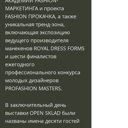
АКАДЕМИИ FASHION-
МАРКЕТИНГА и проекта 
FASHION ПРОКАЧКА, а также 
уникальная тренд-зона, 
включающая экспозицию 
ведущего производителя 
манекенов ROYAL DRESS FORMS 
и шести финалистов 
ежегодного 
профессионального конкурса 
молодых дизайнеров 
PROFASHION MASTERS.
В заключительный день 
выставки OPEN SKLAD были 
названы имена десяти гостей 