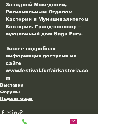
Западной Македонии, 
Региональным Отделом 
Кастории и Муниципалитетом 
Кастории. Гранд-спонсор – 
аукционный дом Saga Furs.
 Более подробная 
информация доступна на 
сайте 
www.festival.furfairkastoria.co
m
Выставки
Форумы
Недели моды