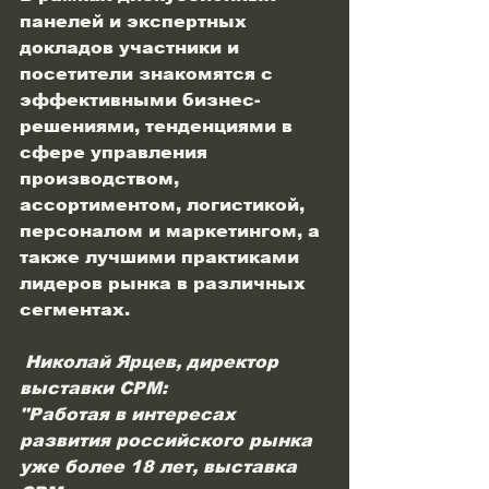
панелей и экспертных 
докладов участники и 
посетители знакомятся с 
эффективными бизнес-
решениями, тенденциями в 
сфере управления 
производством, 
ассортиментом, логистикой, 
персоналом и маркетингом, а 
также лучшими практиками 
лидеров рынка в различных 
сегментах.
 Николай Ярцев, директор 
выставки СРМ: 
"Работая в интересах 
развития российского рынка 
уже более 18 лет, выставка 