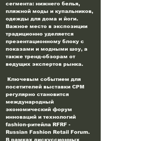
сегмента: нижнего белья, 
пляжной моды и купальников, 
одежды для дома и йоги. 
Важное место в экспозиции 
традиционно уделяется 
презентационному блоку с 
показами и модными шоу, а 
также тренд-обзорам от 
ведущих экспертов рынка.
 Ключевым событием для 
посетителей выставки СРМ 
регулярно становится 
международный 
экономический форум 
инноваций и технологий 
fashion-ритейла RFRF - 
Russian Fashion Retail Forum. 
В рамках дискуссионных 