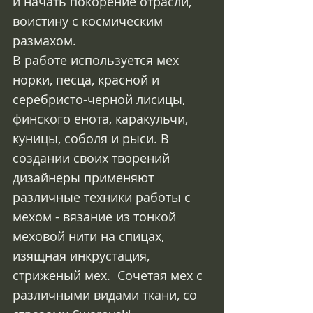
и начать покорение отрасли, 
воистину с космическим 
размахом.
В работе используется мех 
норки, песца, красной и 
серебристо-черной лисицы, 
финского енота, каракульчи, 
куницы, соболя и рыси. В 
создании своих творений 
дизайнеры применяют 
различные техники работы с 
мехом - вязание из тонкой 
меховой нити на спицах, 
изящная инкрустация, 
стриженый мех.  Сочетая мех с 
различными видами ткани, со 