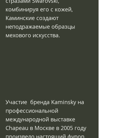
стразами Swarovski, 
комбинируя его с кожей, 
Каминские создают 
неподражаемые образцы 
мехового искусства.
Участие  бренда Kaminsky на 
профессиональной 
международной выставке 
Chapeau в Москве в 2005 году 
произвело настоящий фурор. 