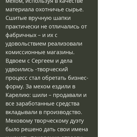
мехом, используя в качестве 
материала охотничье сырье. 
Сшитые вручную шапки 
практически не отличались от 
фабричных – и их с 
удовольствием реализовали 
комиссионные магазины. 
Вдвоем с Сергеем и дела 
удвоились -творческий 
процесс стал обретать бизнес-
форму. За мехом ездили в 
Карелию: шили – продавали и 
все заработанные средства 
вкладывали в производство. 
Меховому творческому дуэту 
было решено дать свои имена 