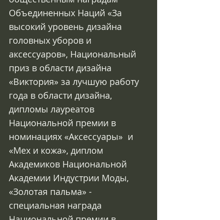
Объединенных Наций «За 
высокий уровень дизайна 
головных уборов и 
аксессуаров», Национальный 
приз в области дизайна 
«Виктория» за лучшую работу 
года в области дизайна,  
дипломы лауреатов 
Национальной премии в 
номинациях «Аксессуары»  и 
«Мех и кожа», диплом 
Академиков Национальной 
Академии Индустрии Моды,  
«Золотая пальма» - 
специальная награда 
Национальной премии в 