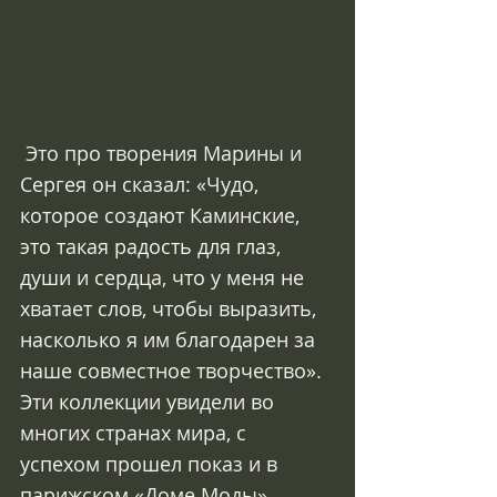
 Это про творения Марины и 
Сергея он сказал: «Чудо, 
которое создают Каминские, 
это такая радость для глаз, 
души и сердца, что у меня не 
хватает слов, чтобы выразить, 
насколько я им благодарен за 
наше совместное творчество».  
Эти коллекции увидели во 
многих странах мира, с 
успехом прошел показ и в 
парижском «Доме Моды» 