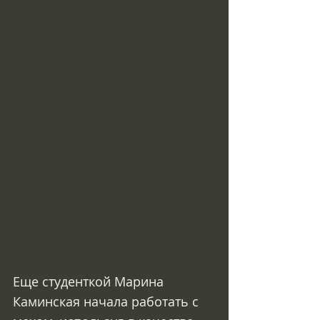
Еще студенткой Марина 
Каминская начала работать с 