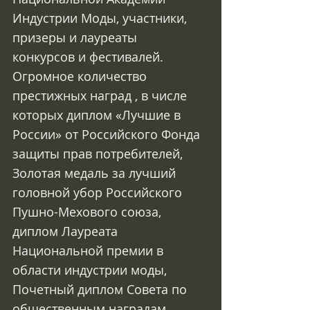
Индустрии Моды, участники, 
призеры и лауреаты  
конкурсов и фестивалей.  
Огромное количество 
престижных наград , в числе 
которых диплом «Лучшие в 
России» от Российского Фонда 
защиты прав потребителей,  
Золотая медаль за лучший 
головной убор Российского 
Пушно-Мехового союза, 
диплом Лауреата   
Национальной премии в 
области индустрии моды,  
Почетный диплом Совета по 
общественным наградам 