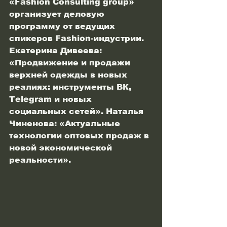
«Fashion Consulting group» 
организует деловую 
программу от ведущих 
спикеров Fashion-индустрии. 
Екатерина Дивеева: 
«Продвижение и продажи 
верхней одежды в новых 
реалиях: инструменты ВК, 
Telegram и новых 
социальных сетей». Наталья 
Чиненова: «Актуальные 
технологии оптовых продаж в 
новой экономической 
реальности».