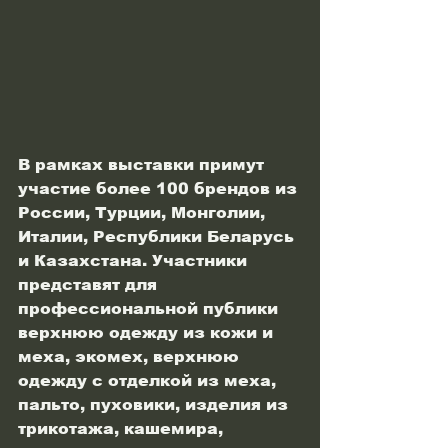
В рамках выставки примут 
участие более 100 брендов из 
России, Турции, Монголии, 
Италии, Республики Беларусь 
и Казахстана. Участники 
представят для 
профессиональной публики 
верхнюю одежду из кожи и 
меха, экомех, верхнюю 
одежду с отделкой из меха, 
пальто, пуховики, изделия из 
трикотажа, кашемира, 