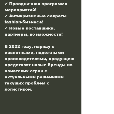
✔ Праздничная программа 
мероприятий!
✔ Антикризисные секреты 
fashion-бизнеса!
✔ Новые поставщики, 
партнеры, возможности!
В 2022 году, наряду с 
известными, надежными 
производителями, продукцию 
представят новые бренды из 
азиатских стран с 
актуальными решениями 
текущих проблем с 
логистикой.