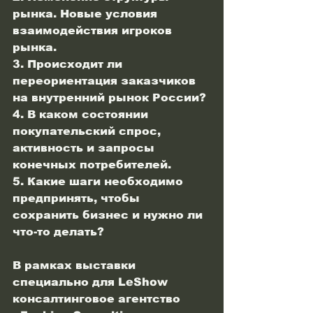
рынка. Новые условия 
взаимодействия игроков 
рынка.
3. Происходит ли 
переориентация заказчиков 
на внутренний рынок России?
4. В каком состоянии 
покупательский спрос, 
активность и запросы 
конечных потребителей.
5. Какие шаги необходимо 
предпринять, чтобы 
сохранить бизнес и нужно ли 
что-то делать?
В рамках выставки 
специально для LeShow 
консалтинговое агентство 