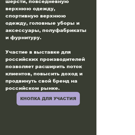
шерсти, повседневную 
верхнюю одежду, 
спортивную верхнюю 
одежду, головные уборы и 
аксессуары, полуфабрикаты 
и фурнитуру.
Участие в выставке для 
российских производителей 
позволяет расширить поток 
клиентов, повысить доход и 
продвинуть свой бренд на 
российском рынке.
КНОПКА ДЛЯ УЧАСТИЯ