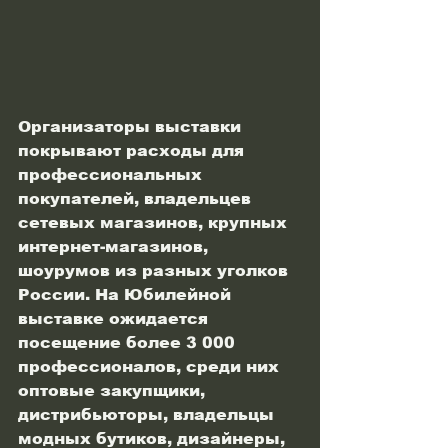
Организаторы выставки 
покрывают расходы для 
профессиональных 
покупателей, владельцев 
сетевых магазинов, крупных 
интернет-магазинов, 
шоурумов из разных уголков 
России. На Юбилейной 
выставке ожидается 
посещение более 3 000 
профессионалов, среди них 
оптовые закупщики, 
дистрибьюторы, владельцы 
модных бутиков, дизайнеры, 