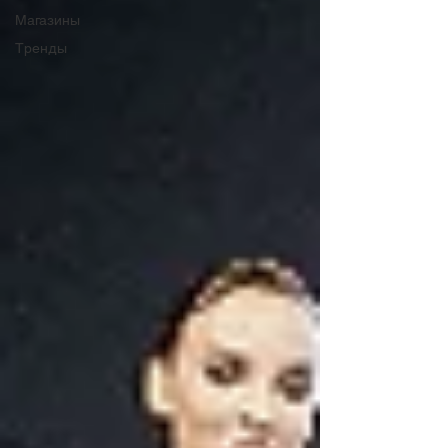
Магазины
Тренды