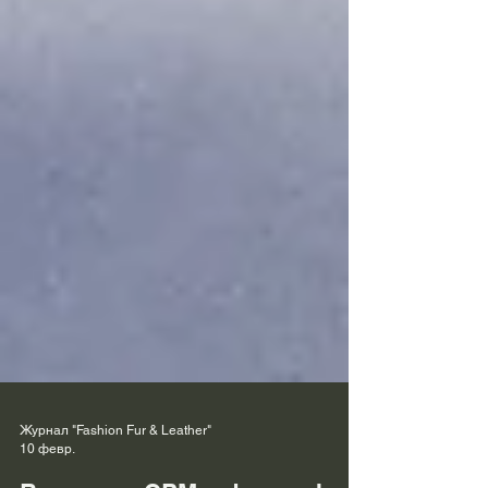
Журнал "Fashion Fur & Leather"
10 февр.