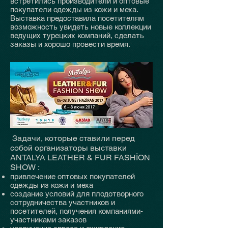
встретились производители и оптовые
покупатели одежды из кожи и меха.
Выставка предоставила посетителям
возможность увидеть новые коллекции
ведущих турецких компаний, сделать
заказы и хорошо провести время.
Задачи, которые ставили перед
собой организаторы выставки
ANTALYA LEATHER & FUR FASHİON
SHOW :
привлечение оптовых покупателей
одежды из кожи и меха
создание условий для плодотворного
сотрудничества участников и
посетителей, получения компаниями-
участниками заказов